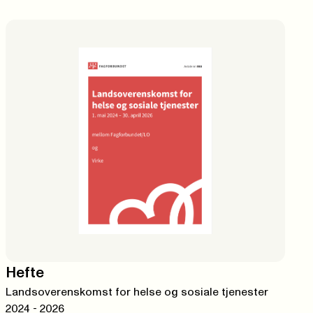
Hefte
Landsoverenskomst for helse og sosiale tjenester
2024 - 2026