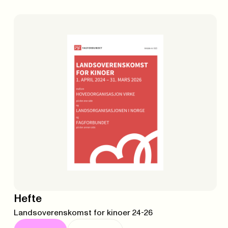
Hefte
Landsoverenskomst for kinoer 24-26