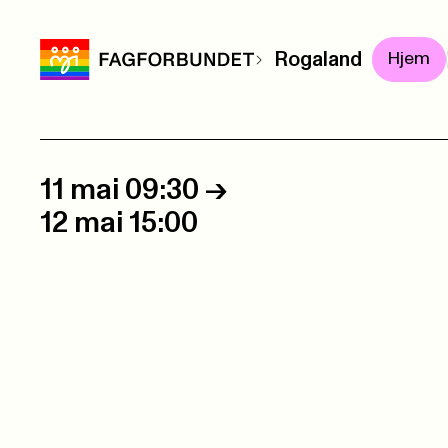
Rogaland
Hjem
11 mai 09:30
->
12 mai 15:00