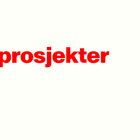
sprosjekter