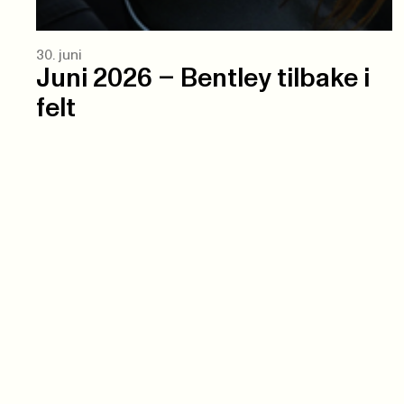
30. juni
Juni 2026 – Bentley tilbake i
felt