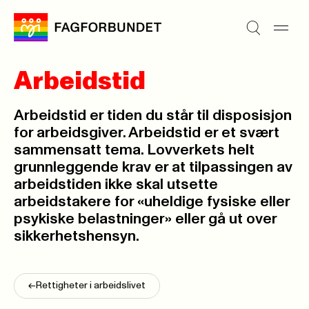
Arbeidstid
Arbeidstid er tiden du står til disposisjon
for arbeidsgiver. Arbeidstid er et svært
sammensatt tema. Lovverkets helt
grunnleggende krav er at tilpassingen av
arbeidstiden ikke skal utsette
arbeidstakere for «uheldige fysiske eller
psykiske belastninger» eller gå ut over
sikkerhetshensyn.
<-
Rettigheter i arbeidslivet