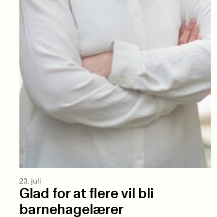
23. juli
Glad for at flere vil bli
barnehagelærer