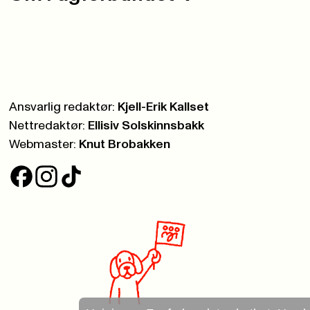
Ansvarlig redaktør:
Kjell-Erik Kallset
Nettredaktør:
Ellisiv Solskinnsbakk
Webmaster:
Knut Brobakken