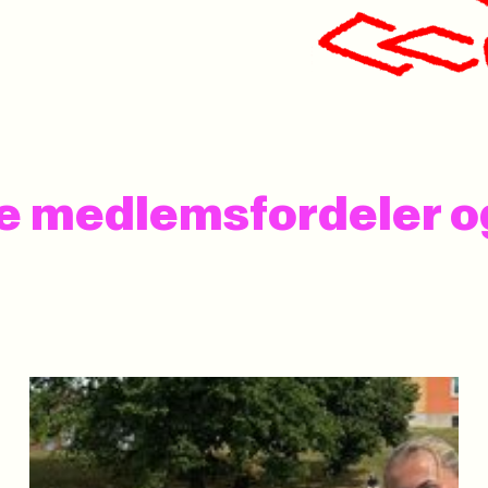
 se medlemsfordeler 