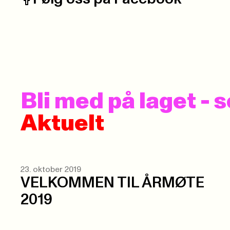
Facebook:
Bli med på laget -
Aktuelt
23. oktober 2019
VELKOMMEN TIL ÅRMØTE
2019