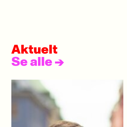
Aktuelt
Se alle
->