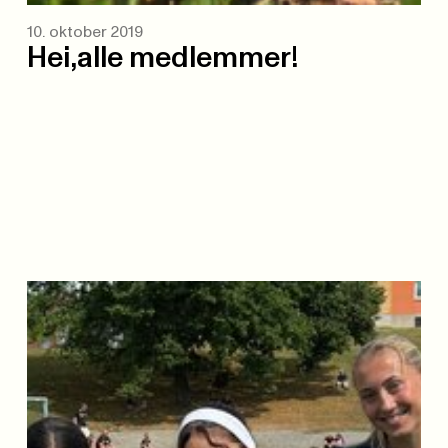
10. oktober 2019
Hei,alle medlemmer!