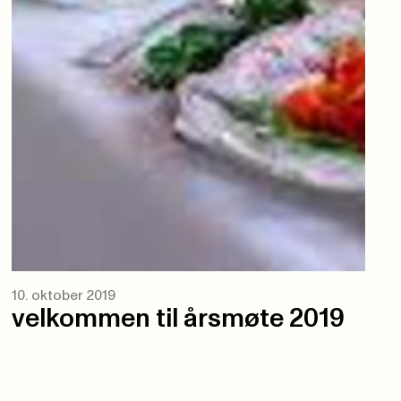
10. oktober 2019
velkommen til årsmøte 2019