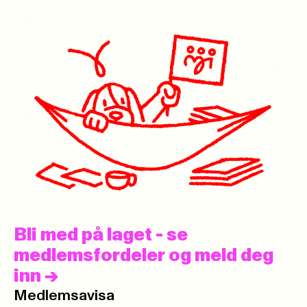
Bli med på laget - se
medlemsfordeler og meld deg
inn
->
Medlemsavisa