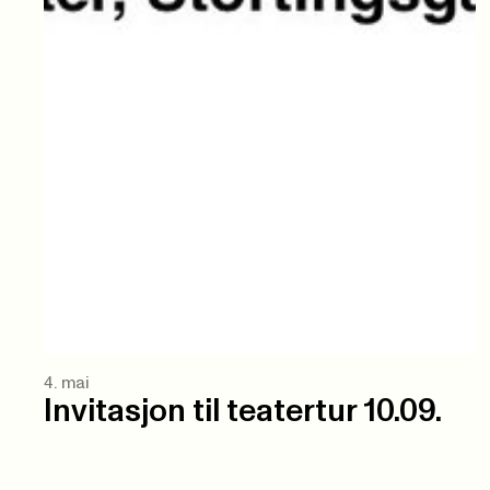
4. mai
Invitasjon til teatertur 10.09.