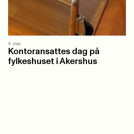
4. mai
Kontoransattes dag på
fylkeshuset i Akershus