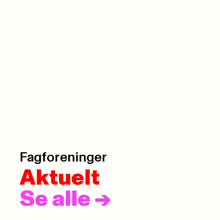
Fagforeninger
Aktuelt
Se alle
->