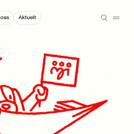
 oss
Aktuelt