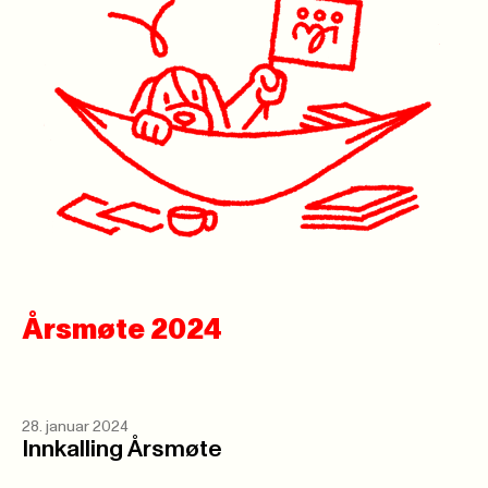
Årsmøte 2024
28. januar 2024
Innkalling Årsmøte