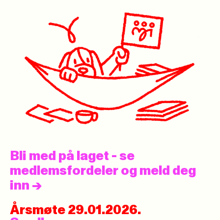
Bli med på laget - se
medlemsfordeler og meld deg
inn
->
Årsmøte 29.01.2026.