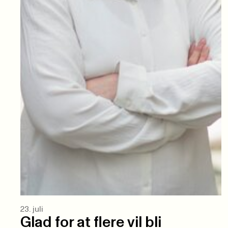
23. juli
Glad for at flere vil bli