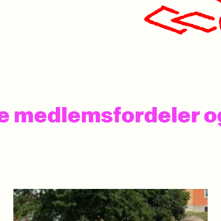
 se medlemsfordeler 