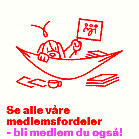
Se alle våre
medlemsfordeler
- bli medlem du også!