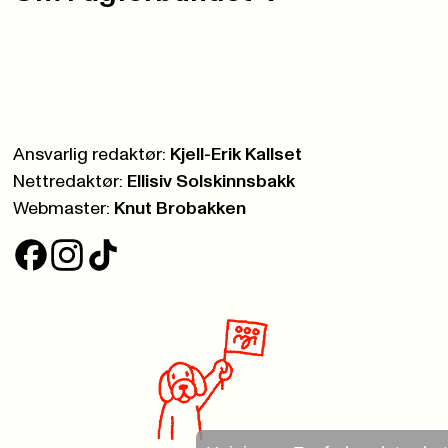
Ansvarlig redaktør:
Kjell-Erik Kallset
Nettredaktør:
Ellisiv Solskinnsbakk
Webmaster:
Knut Brobakken