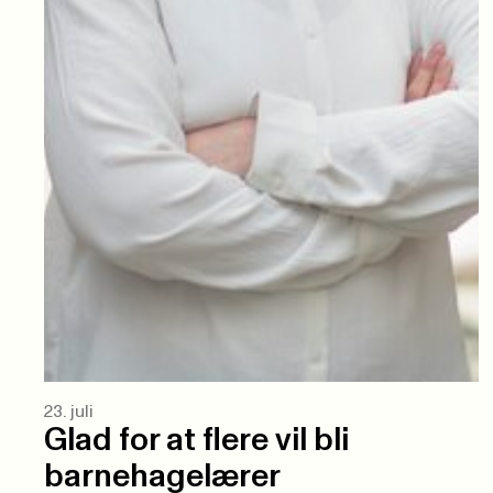
23. juli
Glad for at flere vil bli
barnehagelærer