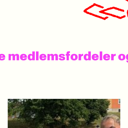
 se medlemsfordeler 