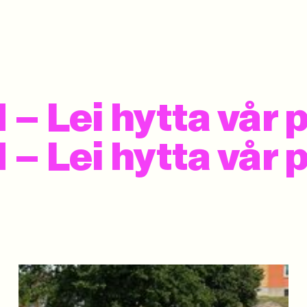
– Lei hytta vår 
 Lei hytta vår p