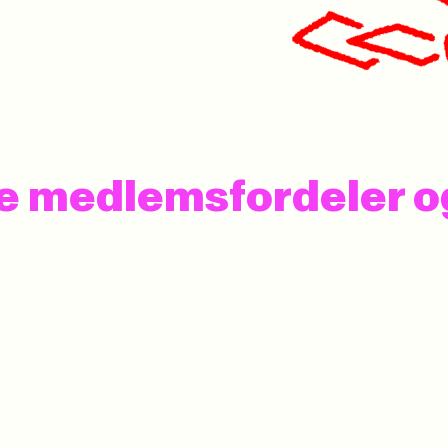
 se medlemsfordeler 