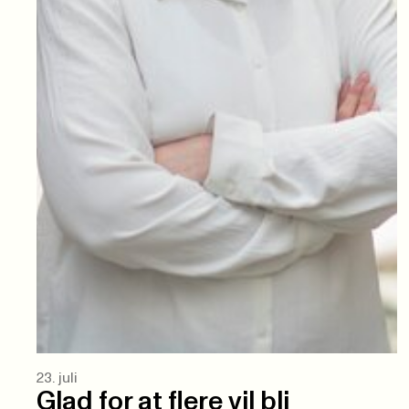
23. juli
Glad for at flere vil bli