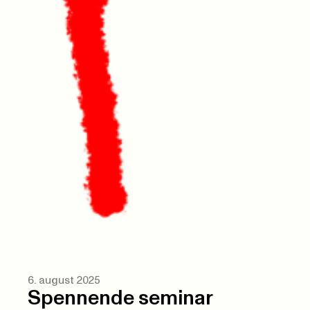
6. august 2025
Spennende seminar