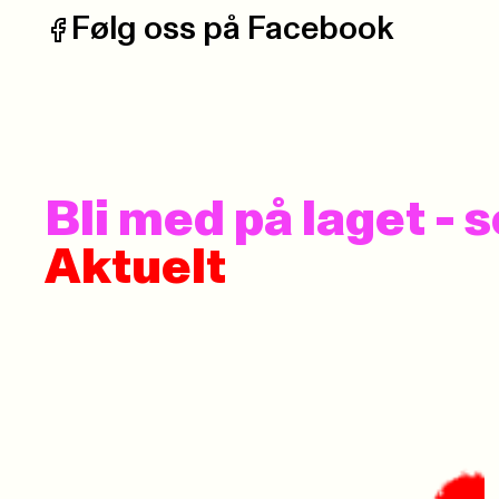
Følg oss på Facebook
Facebook:
Bli med på laget -
Aktuelt