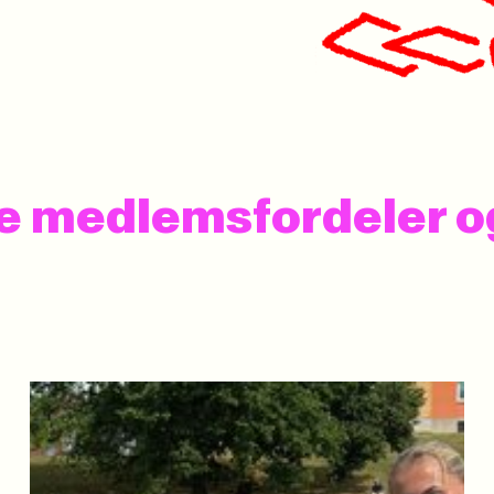
 se medlemsfordeler 