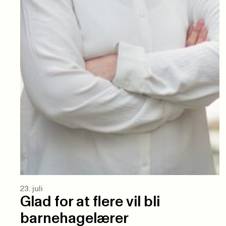
23. juli
Glad for at flere vil bli
barnehagelærer