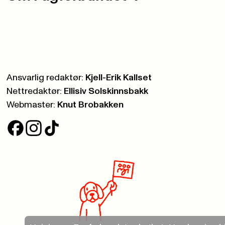
Ansvarlig redaktør:
Kjell-Erik Kallset
Nettredaktør:
Ellisiv Solskinnsbakk
Webmaster:
Knut Brobakken