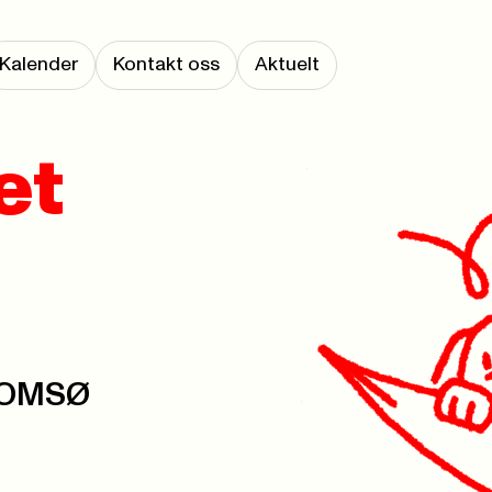
Kalender
Kontakt oss
Aktuelt
et
TROMSØ