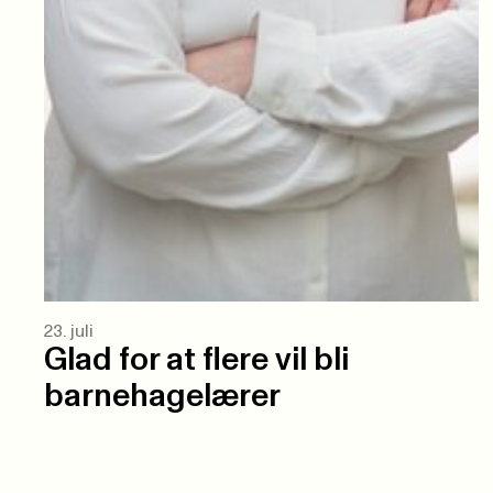
23. juli
Glad for at flere vil bli
barnehagelærer