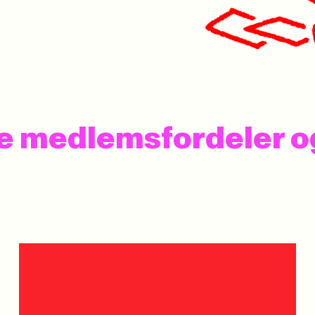
 se medlemsfordeler 