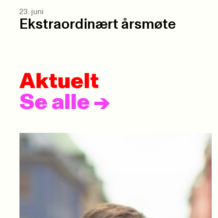
23. juni
Ekstraordinært årsmøte
Aktuelt
Se alle
->