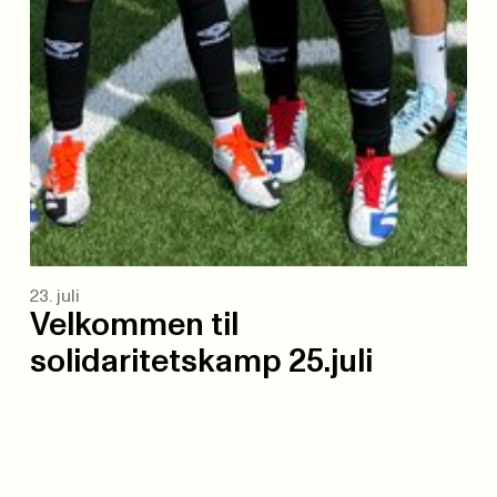
23. juli
Velkommen til
solidaritetskamp 25.juli