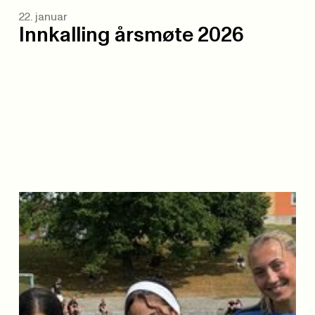
22. januar
Innkalling årsmøte 2026