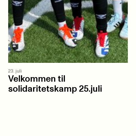
23. juli
Velkommen til
solidaritetskamp 25.juli