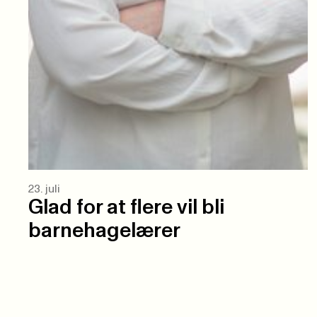
23. juli
Glad for at flere vil bli
barnehagelærer