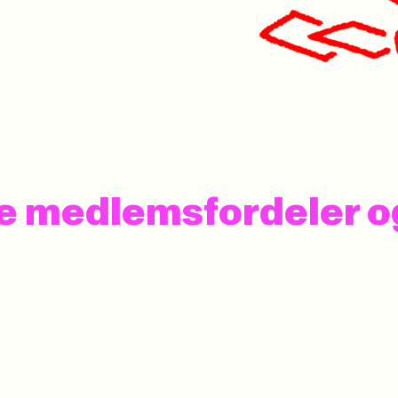
 se medlemsfordeler 