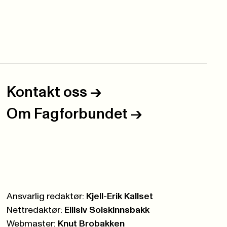
Kontakt oss
->
Om Fagforbundet
->
Ansvarlig redaktør:
Kjell-Erik Kallset
Nettredaktør:
Ellisiv Solskinnsbakk
Webmaster:
Knut Brobakken