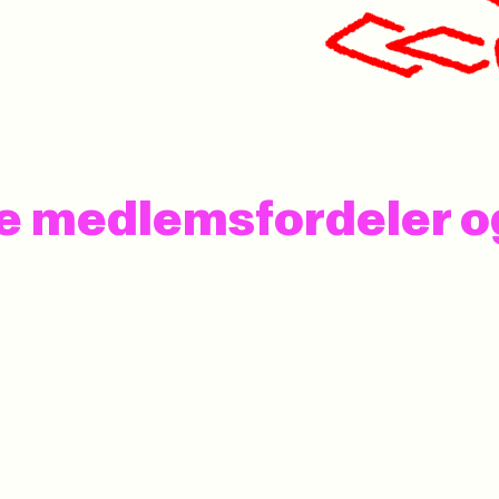
 se medlemsfordeler 