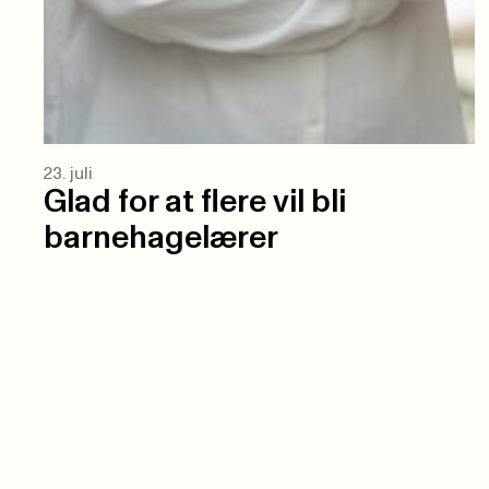
23. juli
Glad for at flere vil bli
barnehagelærer