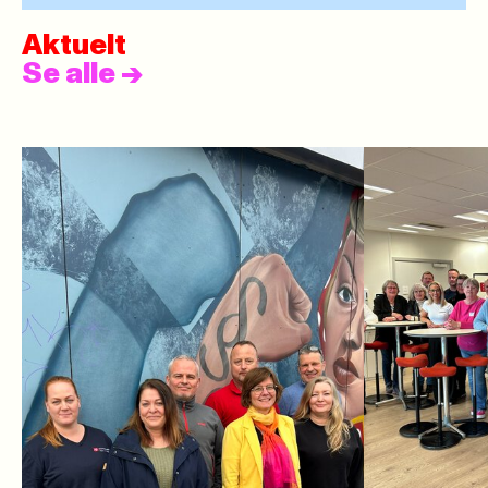
Aktuelt
Se alle
->