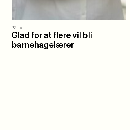
23. juli
Glad for at flere vil bli
barnehagelærer