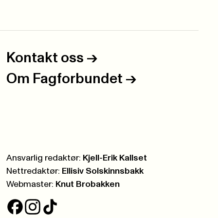
Kontakt oss
->
Om Fagforbundet
->
Ansvarlig redaktør:
Kjell-Erik Kallset
Nettredaktør:
Ellisiv Solskinnsbakk
Webmaster:
Knut Brobakken